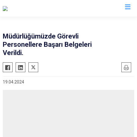
İl Göç İdaresi Müdürlükleri
Müdürlüğümüzde Görevli
Personellere Başarı Belgeleri
Verildi.
19.04.2024