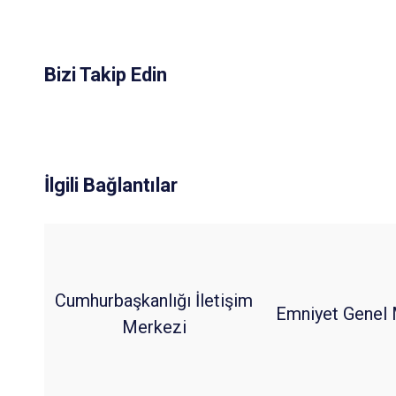
Bizi Takip Edin
İlgili Bağlantılar
Cumhurbaşkanlığı İletişim
Emniyet Genel 
Merkezi