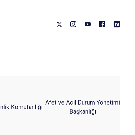
Afet ve Acil Durum Yönetimi
nlik Komutanlığı
Başkanlığı